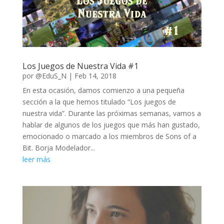
Los Juegos de Nuestra Vida #1
por
@EduS_N
|
Feb 14, 2018
En esta ocasión, damos comienzo a una pequeña
sección a la que hemos titulado “Los juegos de
nuestra vida”. Durante las próximas semanas, vamos a
hablar de algunos de los juegos que más han gustado,
emocionado o marcado a los miembros de Sons of a
Bit. Borja Modelador...
leer más