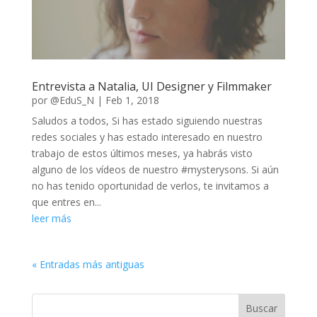
Entrevista a Natalia, UI Designer y Filmmaker
por
@EduS_N
|
Feb 1, 2018
Saludos a todos, Si has estado siguiendo nuestras
redes sociales y has estado interesado en nuestro
trabajo de estos últimos meses, ya habrás visto
alguno de los vídeos de nuestro #mysterysons. Si aún
no has tenido oportunidad de verlos, te invitamos a
que entres en...
leer más
« Entradas más antiguas