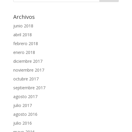
Archivos
junio 2018
abril 2018
febrero 2018
enero 2018
diciembre 2017
noviembre 2017
octubre 2017
septiembre 2017
agosto 2017
julio 2017
agosto 2016
julio 2016
mayo 2016