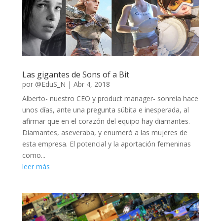
Las gigantes de Sons of a Bit
por
@EduS_N
|
Abr 4, 2018
Alberto- nuestro CEO y product manager- sonreía hace
unos días, ante una pregunta súbita e inesperada, al
afirmar que en el corazón del equipo hay diamantes.
Diamantes, aseveraba, y enumeró a las mujeres de
esta empresa. El potencial y la aportación femeninas
como...
leer más