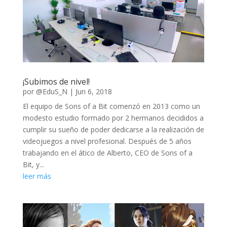
¡Subimos de nivel!
por
@EduS_N
|
Jun 6, 2018
El equipo de Sons of a Bit comenzó en 2013 como un
modesto estudio formado por 2 hermanos decididos a
cumplir su sueño de poder dedicarse a la realización de
videojuegos a nivel profesional. Después de 5 años
trabajando en el ático de Alberto, CEO de Sons of a
Bit, y...
leer más