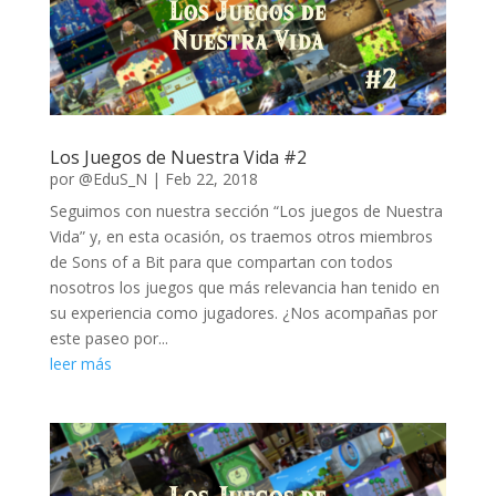
Los Juegos de Nuestra Vida #2
por
@EduS_N
|
Feb 22, 2018
Seguimos con nuestra sección “Los juegos de Nuestra
Vida” y, en esta ocasión, os traemos otros miembros
de Sons of a Bit para que compartan con todos
nosotros los juegos que más relevancia han tenido en
su experiencia como jugadores. ¿Nos acompañas por
este paseo por...
leer más