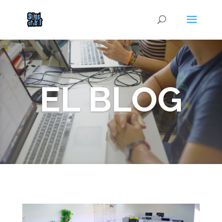
EL BLOG