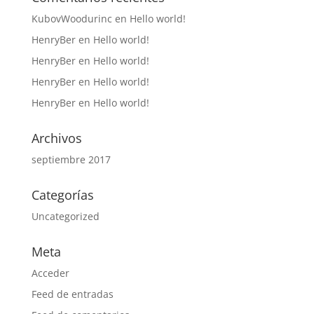
KubovWoodurinc
en
Hello world!
HenryBer
en
Hello world!
HenryBer
en
Hello world!
HenryBer
en
Hello world!
HenryBer
en
Hello world!
Archivos
septiembre 2017
Categorías
Uncategorized
Meta
Acceder
Feed de entradas